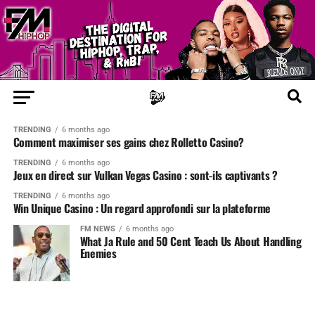
TRENDING
6 months ago
Comment maximiser ses gains chez Rolletto Casino?
TRENDING
6 months ago
Jeux en direct sur Vulkan Vegas Casino : sont-ils captivants ?
TRENDING
6 months ago
Win Unique Casino : Un regard approfondi sur la plateforme
FM NEWS
6 months ago
What Ja Rule and 50 Cent Teach Us About Handling
Enemies