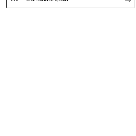
More Subscribe Options