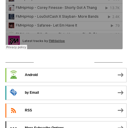
SUBSCRIBE TO PODCAST
Android
by Email
RSS