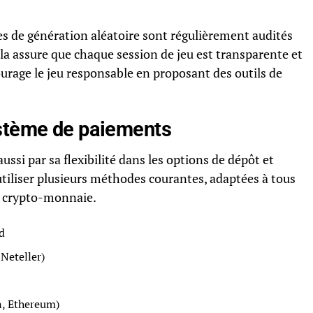
mes de génération aléatoire sont régulièrement audités
a assure que chaque session de jeu est transparente et
ourage le jeu responsable en proposant des outils de
ystème de paiements
si par sa flexibilité dans les options de dépôt et
 utiliser plusieurs méthodes courantes, adaptées à tous
la crypto-monnaie.
d
 Neteller)
n, Ethereum)