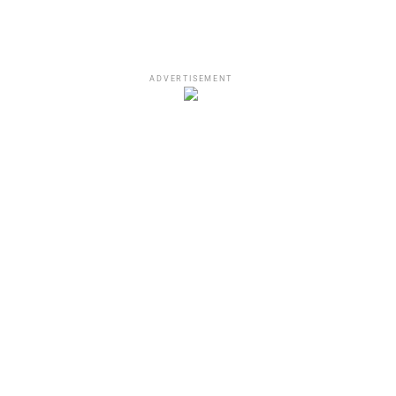
ADVERTISEMENT