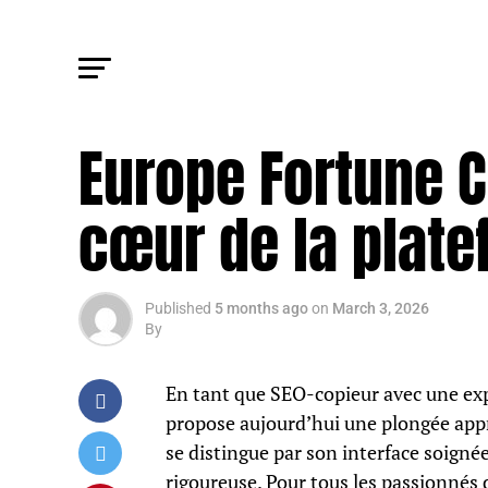
TRENDING
Europe Fortune C
cœur de la plat
Published
5 months ago
on
March 3, 2026
By
En tant que SEO-copieur avec une exp
propose aujourd’hui une plongée app
se distingue par son interface soigné
rigoureuse. Pour tous les passionnés 