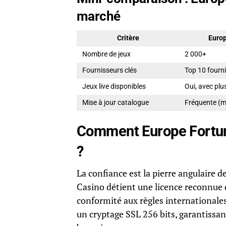
marché
Critère
Europ
Nombre de jeux
2 000+
Fournisseurs clés
Top 10 fourn
Jeux live disponibles
Oui, avec plu
Mise à jour catalogue
Fréquente (m
Comment Europe Fortune
?
La confiance est la pierre angulaire 
Casino détient une licence reconnue d
conformité aux règles internationales
un cryptage SSL 256 bits, garantissan