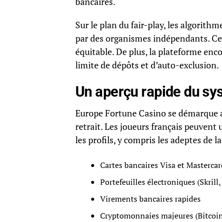
bancaires.
Sur le plan du fair-play, les algorith
par des organismes indépendants. Cel
équitable. De plus, la plateforme enc
limite de dépôts et d’auto-exclusion.
Un aperçu rapide du s
Europe Fortune Casino se démarque aus
retrait. Les joueurs français peuvent
les profils, y compris les adeptes de 
Cartes bancaires Visa et Mastercar
Portefeuilles électroniques (Skrill,
Virements bancaires rapides
Cryptomonnaies majeures (Bitcoi