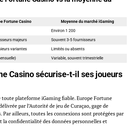
e Fortune Casino
Moyenne du marché iGaming
Environ 1 200
isseurs majeurs
Souvent 3-5 fournisseurs
sieurs variantes
Limités ou absents
ensuelle)
Variable, souvent trimestrielle
 Casino sécurise-t-il ses joueurs
de toute plateforme iGaming fiable. Europe Fortune
élivrée par l’Autorité de jeu de Curaçao, gage de
. Par ailleurs, toutes les connexions sont protégées par
t la confidentialité des données personnelles et