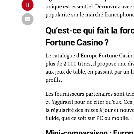
unique est essentiel. Découvrez ave
popularité sur le marché francophone
Qu’est-ce qui fait la fo
Fortune Casino ?
Le catalogue d’Europe Fortune Casino 
plus de 2 000 titres, il propose une d
aux jeux de table, en passant par un l
profils.
Les fournisseurs partenaires sont tri
et Yggdrasil pour ne citer qu’eux. Ce
la régularité des mises à jour et nou
fluide, que ce soit sur PC ou mobile.
Mini-comparaison : Europ