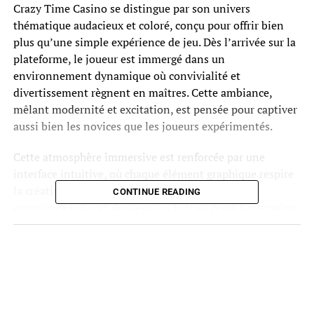
Crazy Time Casino se distingue par son univers
thématique audacieux et coloré, conçu pour offrir bien
plus qu’une simple expérience de jeu. Dès l’arrivée sur la
plateforme, le joueur est immergé dans un
environnement dynamique où convivialité et
divertissement règnent en maîtres. Cette ambiance,
mêlant modernité et excitation, est pensée pour captiver
aussi bien les novices que les joueurs expérimentés.
Cette atmosphère immersive est renforcée par une
interface intuitive, où chaque élément graphique respire
la créativité et l’originalité. Si vous cherchez une
CONTINUE READING
expérience qui sort des sentiers battus,
crazy time casino
est une destination à considérer pour sa capacité à mêler
esthétique et fonctionnalité.
Qu’est-ce qui compose l’identité
culturelle de la plateforme ?