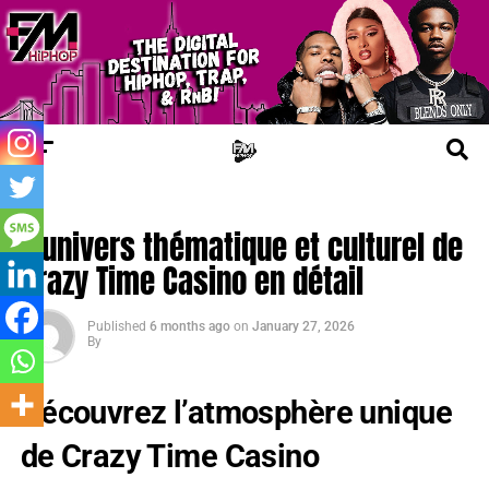
TRENDING
L’univers thématique et culturel de
Crazy Time Casino en détail
Published
6 months ago
on
January 27, 2026
By
Découvrez l’atmosphère unique
de Crazy Time Casino