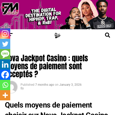
TRENDING
Nova Jackpot Casino : quels
moyens de paiement sont
acceptés ?
Published
7 months ago
on
January 3, 2026
By
Quels moyens de paiement