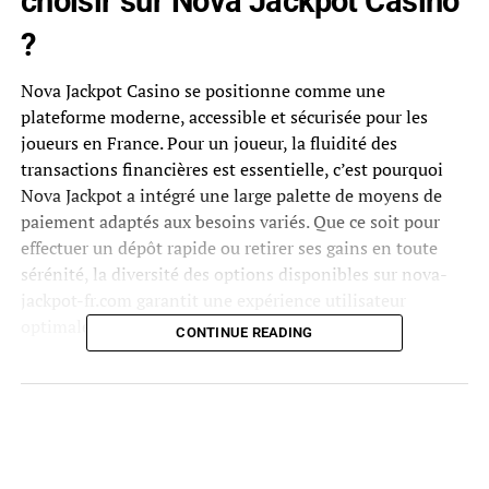
choisir sur Nova Jackpot Casino
?
Nova Jackpot Casino se positionne comme une
plateforme moderne, accessible et sécurisée pour les
joueurs en France. Pour un joueur, la fluidité des
transactions financières est essentielle, c’est pourquoi
Nova Jackpot a intégré une large palette de moyens de
paiement adaptés aux besoins variés. Que ce soit pour
effectuer un dépôt rapide ou retirer ses gains en toute
sérénité, la diversité des options disponibles sur
nova-
jackpot-fr.com
garantit une expérience utilisateur
optimale.
CONTINUE READING
La plateforme accepte plusieurs méthodes populaires,
allant des cartes bancaires classiques aux portefeuilles
électroniques, sans oublier les solutions innovantes
comme les cryptomonnaies. Cette variété assure à chaque
profil de joueur un moyen de paiement qui correspond à